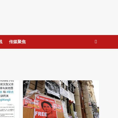
线
传媒聚焦