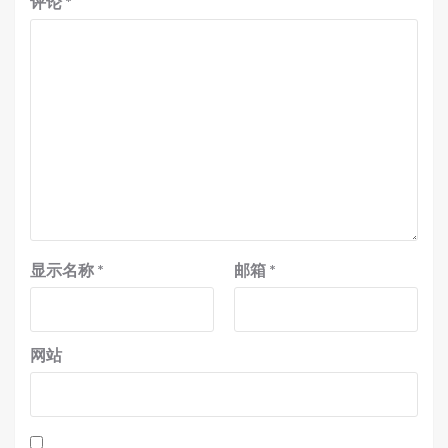
评论
*
显示名称
*
邮箱
*
网站