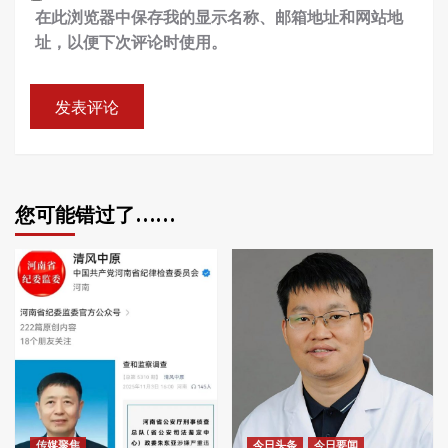
在此浏览器中保存我的显示名称、邮箱地址和网站地
址，以便下次评论时使用。
您可能错过了……
传媒聚焦
今日头条
今日要闻