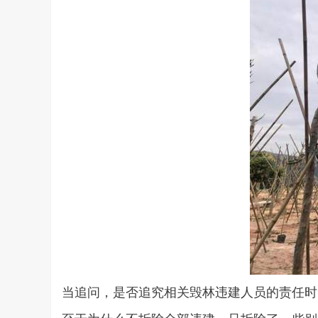
当追问，是否追究相关毁林违建人员的责任时