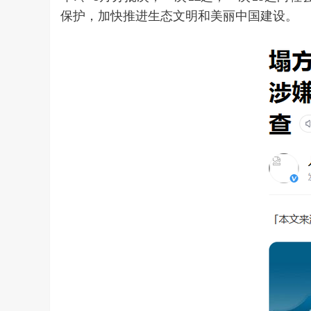
保护，加快推进生态文明和美丽中国建设。