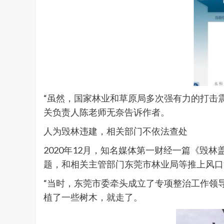
“虽然，国家林业和草原局多次强有力的打击
关负责人陈老师无奈告诉作者。
人为毁林违建，相关部门不依法查处
2020年12月，知名媒体第一财经一篇《
题，和相关主管部门东莞市林业局等推上风口
“当时，东莞市委牵头成立了专项整治工作领
植了一些树木，就走了。