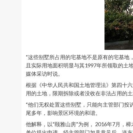
“这些别墅所占用的宅基地不是原有的宅基地
且实际用地面积明显与其1997年所领取的
媒体采访时说。
根据《中华人民共和国土地管理法》第四十六
用的土地，限期拆除或者没收在非法占用的土
“他们无权处置这些别墅，只能向主管部门投
尾多年，影响景区环境的和谐。
他解释，以“颐雅山房”为例， 2016年7月
单位提出申请，经主管部门加具意见后，送东莞