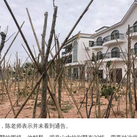
，陈老师表示并未看到通告。