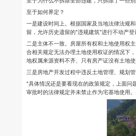
至于为什么不拆除全部违建，只拆除了一些别
至于如何界定？
一是建设时间上。根据国家及当地法律法规和
留，允许历史遗留的“违规建筑”进行不动产登
二是主体不一致。房屋所有权和土地使用权主
合相关规定无法办理土地使用权证的情况下，
地权属来源资料不齐、只有房产证没有土地使
三是房地产开发过程中违反土地管理、规划管
“具体情况还是要看现在的政策规定，上面问
审批时的法律规定并未禁止作为宅基地使用。