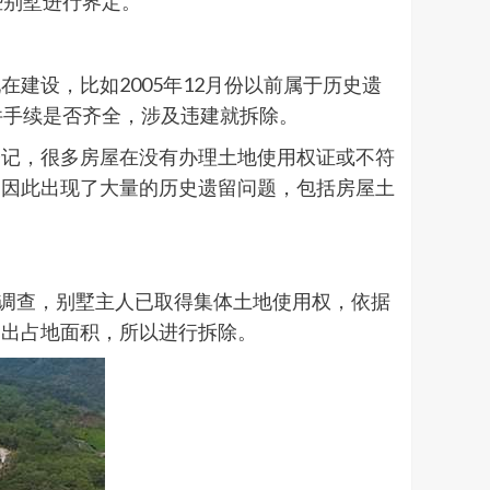
些别墅进行界定。
建设，比如2005年12月份以前属于历史遗
证件手续是否齐全，涉及违建就拆除。
登记，很多房屋在没有办理土地使用权证或不符
，因此出现了大量的历史遗留问题，包括房屋土
组调查，别墅主人已取得集体土地使用权，依据
超出占地面积，所以进行拆除。