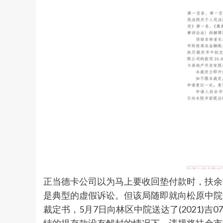
正当德卡公司以为马上要收回垫付款时，扶余
是典型的虚假诉讼。但该局随即就向松原中院申请
裁定书，5月7日向林区中院送达了(2021