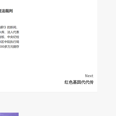
Next
红色基因代代传