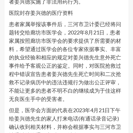
者姜兴德实施了非法用药行为。
医院封存姜兴德的医疗资料
患者家属举报该事件后，三河市卫计委已经将问
题转交给廊坊市医学会，2022年8月21日，患者
家属按照廊坊市医学会的要求提供了所需要的材
料，希望通过医学会的各位专家依据事实、丰富
的执业经验和相应的规定对姜兴德先生意外死亡
事件给予客观公正的鉴定。同时，对医院抢救过
程中错误宣告患者姜兴德先生死亡时间和二次抢
救不记录病历中的违法违规行为做出公正评审，
不能让更多的患者不明不白的继续成为于佳这样
无良医生手中的受害者。
但是，医学会方面的代表在2023年4月21日下午
给姜兴德先生的家人打来电话(有通话录音记录)
确认收到相关材料，并称会根据事实与三河市卫