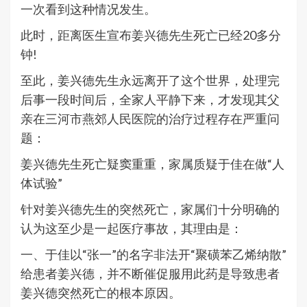
一次看到这种情况发生。
此时，距离医生宣布姜兴德先生死亡已经20多分
钟!
至此，姜兴德先生永远离开了这个世界，处理完
后事一段时间后，全家人平静下来，才发现其父
亲在三河市燕郊人民医院的治疗过程存在严重问
题：
姜兴德先生死亡疑窦重重，家属质疑于佳在做“人
体试验”
针对姜兴德先生的突然死亡，家属们十分明确的
认为这至少是一起医疗事故，其理由是：
一、于佳以“张一”的名字非法开“聚磺苯乙烯纳散”
给患者姜兴德，并不断催促服用此药是导致患者
姜兴德突然死亡的根本原因。