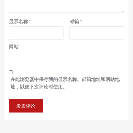
显示名称
*
邮箱
*
网站
在此浏览器中保存我的显示名称、邮箱地址和网站地
址，以便下次评论时使用。