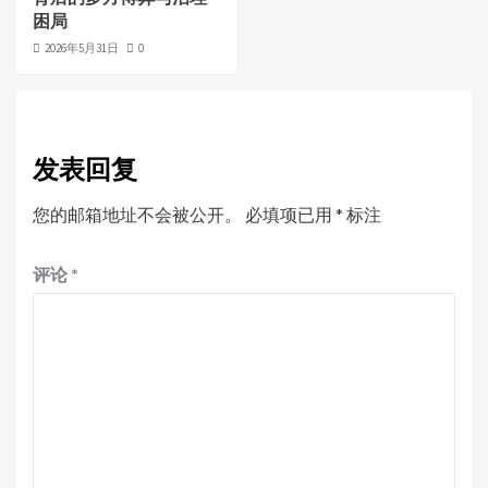
困局
2026年5月31日
0
发表回复
您的邮箱地址不会被公开。
必填项已用
*
标注
评论
*