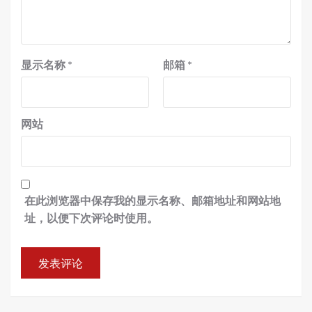
显示名称
*
邮箱
*
网站
在此浏览器中保存我的显示名称、邮箱地址和网站地
址，以便下次评论时使用。