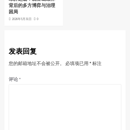
背后的多方博弈与治理
困局
2026年5月31日
0
发表回复
您的邮箱地址不会被公开。
必填项已用
*
标注
评论
*