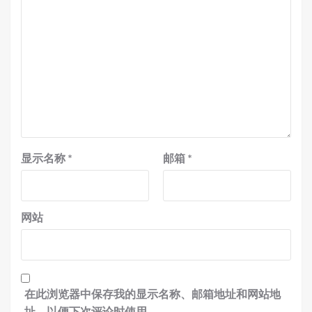
显示名称
*
邮箱
*
网站
在此浏览器中保存我的显示名称、邮箱地址和网站地
址，以便下次评论时使用。