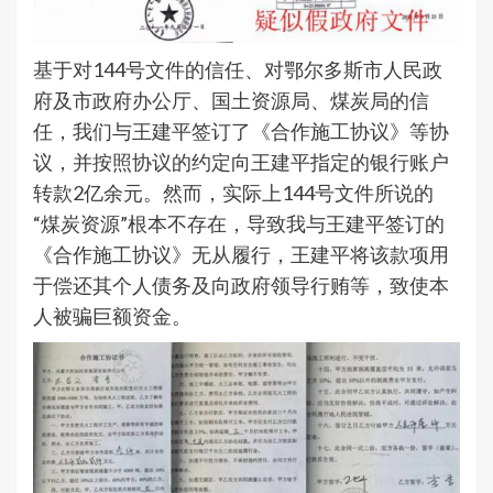
基于对144号文件的信任、对鄂尔多斯市人民政
府及市政府办公厅、国土资源局、煤炭局的信
任，我们与王建平签订了《合作施工协议》等协
议，并按照协议的约定向王建平指定的银行账户
转款2亿余元。然而，实际上144号文件所说的
“煤炭资源”根本不存在，导致我与王建平签订的
《合作施工协议》无从履行，王建平将该款项用
于偿还其个人债务及向政府领导行贿等，致使本
人被骗巨额资金。