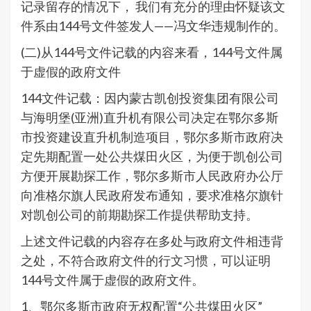
记录留存的情况下， 我们有充分的理由怀疑该文
件系由144号文件签发人——冯文华违规制作的。
(二)从144号文件记载的内容来看，144号文件属
于虚假的政府文件
144文件记载：因内蒙古凯创投资集团有限公司
与海明堡(亚洲)直升机有限公司决定在鄂尔多斯
市投资建设直升机制造项目，鄂尔多斯市政府决
定先期配置一处公共煤田火区，为便于凯创公司
方便开展勘探工作，鄂尔多斯市人民政府办公厅
向准格尔旗人民政府发布通知，要求准格尔旗针
对凯创公司的前期勘探工作提供帮助支持。
上述文件记载的内容存在多处与政府文件相违背
之处，不符合政府文件的行文习惯，可以证明
144号文件属于虚假的政府文件。
1、鄂尔多斯市政府无权配置“公共煤田火区”