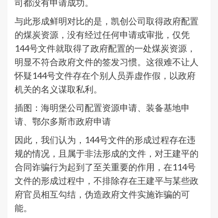
司都没有申请成功。
与此形成鲜明对比的是，凯创公司取得政府配置
的煤炭资源，没有经过任何申请或审批，仅凭
144号文件就取得了政府配置的一处煤炭资源，
明显不符合政府文件的签发习惯。这很难不让人
怀疑144号文件存在个别人员弄虚作假，以政府
机关的名义谋取私利。
插图：海明堡公司配置资源申请、装备基地申
请、鄂尔多斯市政府申请
因此，我们认为，144号文件的形成过程存在违
规的情况，且属于非法形成的文件，对王建平的
合同诈骗行为起到了至关重要的作用，在114号
文件的形成过程中，不排除存在王建平与某些政
府官员相互勾结，伪造政府文件实施诈骗的可
能。