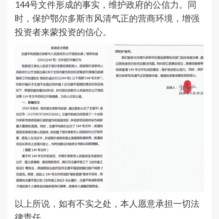
144号文件形成的事实，维护政府的公信力。同
时，保护鄂尔多斯市风清气正的营商环境，增强
投资者来蒙投资的信心。
以上所说，如有不实之处，本人愿意承担一切法
律责任。