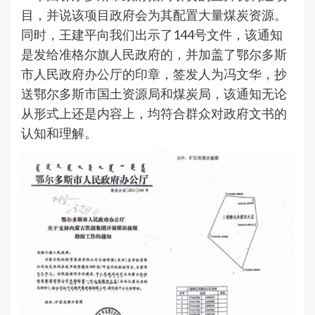
目，并说该项目政府会为其配置大量煤炭资源。
同时，王建平向我们出示了144号文件，该通知
是发给准格尔旗人民政府的，并加盖了鄂尔多斯
市人民政府办公厅的印章，签发人为冯文华，抄
送鄂尔多斯市国土资源局和煤炭局，该通知无论
从形式上还是内容上，均符合群众对政府文书的
认知和理解。