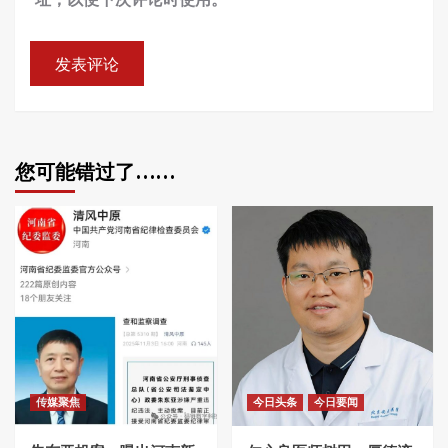
您可能错过了……
传媒聚焦
今日头条
今日要闻