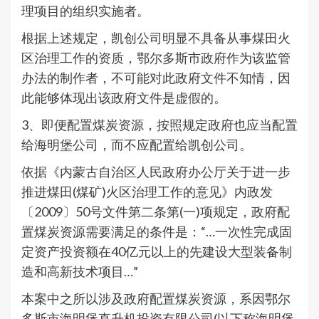
理项目的组织实施者。
根据上述规定，凯创公司明显不具备从事煤田火
区治理工作的资质，鄂尔多斯市政府作为该监管
办法的制作者，不可能对此政府文件不知情，因
此能够体现出该政府文件是虚假的。
3、即便配置煤炭资源，按照规定政府也应当配置
给海明堡公司，而不应配置给凯创公司。
依据《内蒙古自治区人民政府办公厅关于进一步
推进煤田(煤矿)火区治理工作的意见》内政发
〔2009〕50号文件第二条第(一)项规定，政府配
置煤炭资源需要满足的条件是：“…一次性完成固
定资产投资额在40亿元以上的先建设大型装备制
造和高新技术项目…”
本案中之所以涉及政府配置煤炭资源，系因鄂尔
多斯市海明堡直升机投资有限公司(以下称海明堡