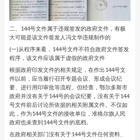
二、144号文件属于违规签发的政府文件，有极
大可能是该文件签发人冯文华违规制作的
(一)从程序来看，144号文件不符合政府文件签发
程序，该文件应该属于虚假的政府文件
根据政府印发文件的相关规定，在作出144号文
件以前，应当履行召开专题会议、形成会议纪
要、进行用印审批等流程。但经查，鄂尔多斯市
政府并没有关于144号的会议纪要，没有关于144
号文件前后讨论所依据的相关附属文件。不仅如
此，作为144号文件的接收单位，准格尔旗人民
政府也未查到144号文件的底档。
在政府相关部门没有关于144号文件任何资料、