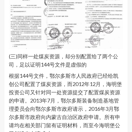
(三)同样一处煤炭资源，却分别配置给了两个公
司，足以证明144号文件是虚假的
根据144号文件，鄂尔多斯市人民政府已经给凯
创公司配置了煤炭资源，而2012年12月，海明堡
投资公司又针对同一处资源提交了配置煤炭资源
的申请。2013年7月，鄂尔多斯装备制造基地管
理委员会向鄂尔多斯市政府请示，2016年3月鄂
尔多斯市政府向内蒙古自治区政府申请。所有申
请均在相关部门留有证明材料，而至今海明堡公