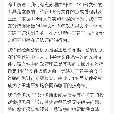
综上所述，我们有充分理由相信，144号文件的
出具是虚假的。结合144号文件的形成过程以及
王建平依据144号文件实施诈骗的行为，我们有
充分依据怀疑144号文件系签发人冯文华，伙同
王建平违法制作的。在此过程中王建平与冯文华
之间可能存在违法违纪的行为。
我们已经向公安机关报案王建平诈骗，公安机关
在审查过程中认为，144号文件系生效的政府文
件，该文件中的政府印章是真实的，因此在没有
确定144号文件虚假以前，无法对王建平的合同
诈骗行为进行立案侦查。由此，144号文件变相
成为了王建平实施合同诈骗罪的护身符。
我们曾多次向鄂尔多斯市纪委监委等机关部门投
诉举报无果，通过其他途径已经无法解决问题。
特向您汇报事实经过，恳请您能够帮助我查清