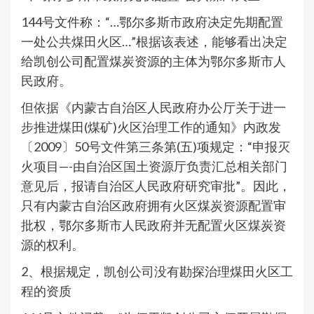
144号文件称：“…鄂尔多斯市政府决定先期配置
一处公共煤田火区…”根据该表述，能够看出决定
给凯创公司配置煤炭资源的主体为鄂尔多斯市人
民政府。
但依据《内蒙古自治区人民政府办公厅关于进一
步推进煤田(煤矿)火区治理工作的通知》内政发
〔2009〕50号文件第三条第(五)项规定：“申报灭
火项目—-由自治区国土资源厅负责汇总相关部门
意见后，报请自治区人民政府研究审批”。因此，
只有内蒙古自治区政府拥有火区煤炭资源配置审
批权，鄂尔多斯市人民政府并无配置火区煤炭资
源的权利。
2、根据规定，凯创公司没有勘探治理煤田火区工
程的资质