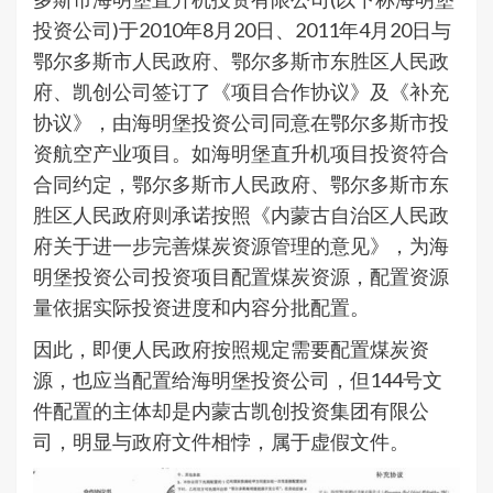
投资公司)于2010年8月20日、2011年4月20日与
鄂尔多斯市人民政府、鄂尔多斯市东胜区人民政
府、凯创公司签订了《项目合作协议》及《补充
协议》，由海明堡投资公司同意在鄂尔多斯市投
资航空产业项目。如海明堡直升机项目投资符合
合同约定，鄂尔多斯市人民政府、鄂尔多斯市东
胜区人民政府则承诺按照《内蒙古自治区人民政
府关于进一步完善煤炭资源管理的意见》，为海
明堡投资公司投资项目配置煤炭资源，配置资源
量依据实际投资进度和内容分批配置。
因此，即便人民政府按照规定需要配置煤炭资
源，也应当配置给海明堡投资公司，但144号文
件配置的主体却是内蒙古凯创投资集团有限公
司，明显与政府文件相悖，属于虚假文件。