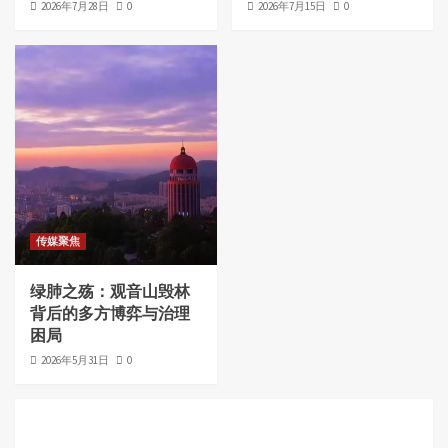
2026年7月28日
0
2026年7月15日
0
传媒聚焦
绿肺之殇：观音山毁林
背后的多方博弈与治理
困局
2026年5月31日
0