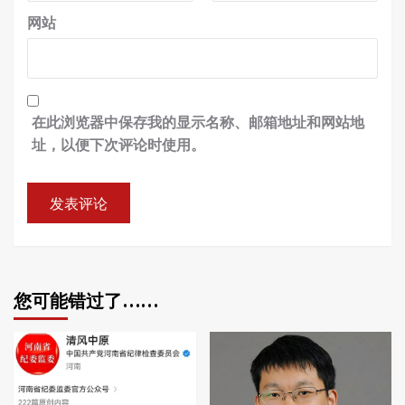
网站
在此浏览器中保存我的显示名称、邮箱地址和网站地
址，以便下次评论时使用。
您可能错过了……