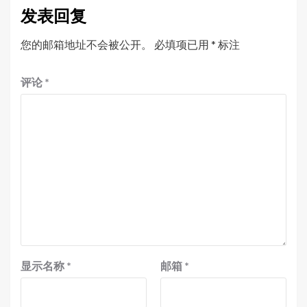
发表回复
您的邮箱地址不会被公开。
必填项已用
*
标注
评论
*
显示名称
*
邮箱
*