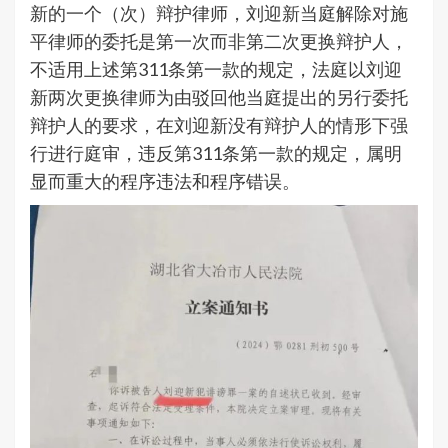
新的一个（次）辩护律师，刘迎新当庭解除对施
平律师的委托是第一次而非第二次更换辩护人，
不适用上述第311条第一款的规定，法庭以刘迎
新两次更换律师为由驳回他当庭提出的另行委托
辩护人的要求，在刘迎新没有辩护人的情形下强
行进行庭审，违反第311条第一款的规定，属明
显而重大的程序违法和程序错误。