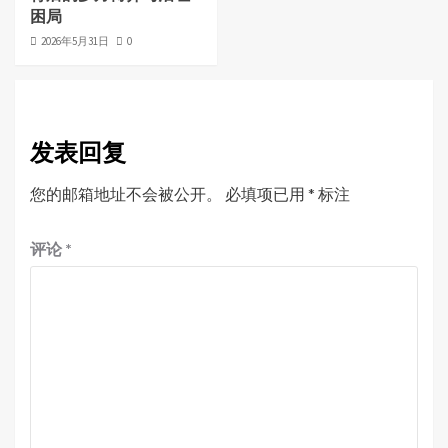
困局
2026年5月31日
0
发表回复
您的邮箱地址不会被公开。
必填项已用
*
标注
评论
*