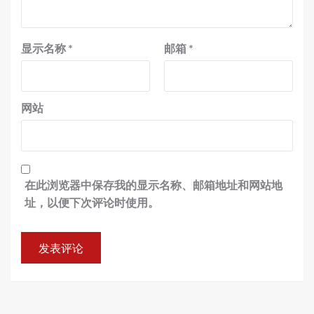
显示名称
*
邮箱
*
网站
在此浏览器中保存我的显示名称、邮箱地址和网站地
址，以便下次评论时使用。