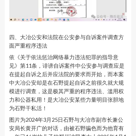
四、大冶公安和法院在公安参与自诉案件调查方
面严重程序违法
依《关于依法惩治网络暴力违法犯罪的指导意
见》第11条，诽谤自诉案件中公安参与调查应是
在提起自诉之后并应法院的要求而开始，而本案
中大冶公安却是在石野提起自诉之前很久就大规
模进行调查，这是极其严重的程序违法、滥用权
力和公器私用！是大冶公安某些力量明目张胆地
为石野干私活！
图片为2024年3月25日石野与大冶市副市长兼公
安局长黄开广的对话，由被石野骗色而为他育有