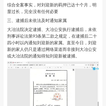
综合全案事实，对刘迎新的羁押已达十个月，明
显过长，完全没有任何必要
三、逮捕后未依法及时通知家属
大冶法院决定逮捕、大冶公安执行逮捕后，未依
刑事诉讼法第93条第二款之规定，在逮捕后二十
四小时以内通知刘迎新的家属。直至今日，刘迎
新的家人仍只是通过网络渠道而非接到大冶公安
或大冶法院的通知得知刘迎新被逮捕。