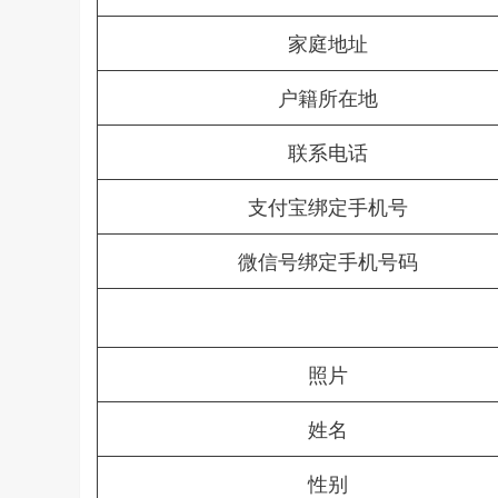
家庭地址
户籍所在地
联系电话
支付宝绑定手机号
微信号绑定手机号码
照片
姓名
性别