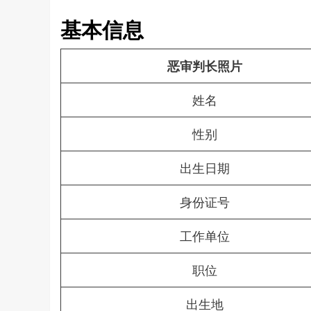
基本信息
恶审判长
照片
姓名
性别
出生日期
身份证号
工作单位
职位
出生地