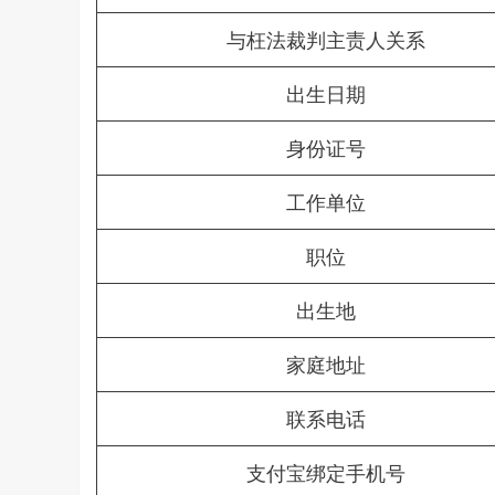
与枉法裁判主责人关系
出生日期
身份证号
工作单位
职位
出生地
家庭地址
联系电话
支付宝绑定手机号