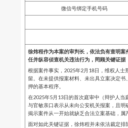
微信号绑定手机号码
徐炜程作为本案的审判长，依法负有查明案
任并纵容侦查机关违法行为，罔顾关键证据
根据案件事实，2025年2月18日，维权
留。在未提供报案材料、未出具立案决定书
押的基本程序。
在2025年5月13日的首次庭审中（辩护人
与官敏亲口表示从未向公安机关报案，且明确
揭示案件从一开始就缺乏合法立案基础，属
面对如此关键证据，徐炜程并未依法裁定排