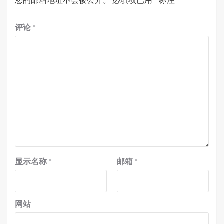
评论
*
显示名称
*
邮箱
*
网站