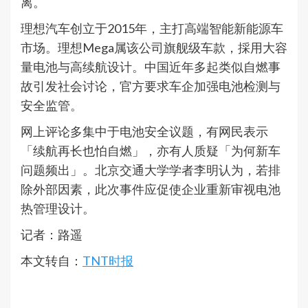
离。
理想汽车创立于2015年，主打高端智能新能源车
市场。理想Mega属该公司旗舰级车款，採用大容
量电池与高续航设计。中国近年多起类似自燃事
故引发社会讨论，官方要求车企加强电池检测与
安全监管。
网上评论多集中于电池安全议题，有网民表示
「续航再长也怕自燃」，亦有人质疑「为何新车
问题频出」。北京交通大学学者李明认为，若排
除外部因素，此次事件应促使企业重新审视电池
热管理设计。
记者：路遥
本文转自：
TNT时报