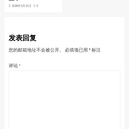
2026年5月31日
0
发表回复
您的邮箱地址不会被公开。
必填项已用
*
标注
评论
*