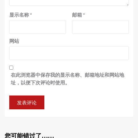
显示名称
*
邮箱
*
网站
在此浏览器中保存我的显示名称、邮箱地址和网站地
址，以便下次评论时使用。
您可能错过了……