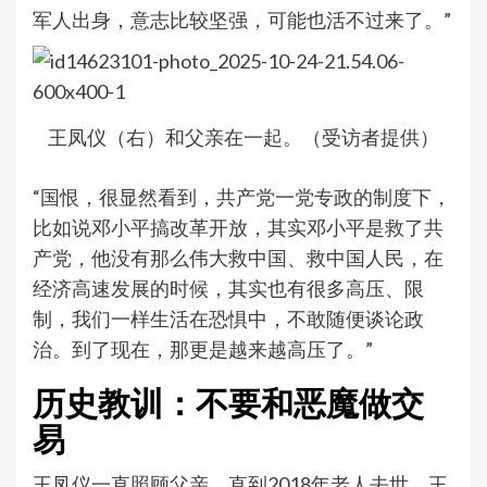
军人出身，意志比较坚强，可能也活不过来了。”
王凤仪（右）和父亲在一起。（受访者提供）
“国恨，很显然看到，共产党一党专政的制度下，
比如说邓小平搞改革开放，其实邓小平是救了共
产党，他没有那么伟大救中国、救中国人民，在
经济高速发展的时候，其实也有很多高压、限
制，我们一样生活在恐惧中，不敢随便谈论政
治。到了现在，那更是越来越高压了。”
历史教训：不要和恶魔做交
易
王凤仪一直照顾父亲，直到2018年老人去世。王