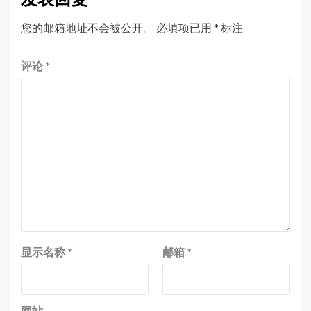
您的邮箱地址不会被公开。
必填项已用
*
标注
评论
*
显示名称
*
邮箱
*
网站