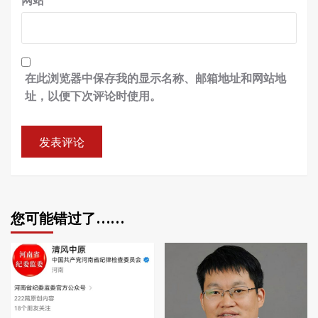
在此浏览器中保存我的显示名称、邮箱地址和网站地
址，以便下次评论时使用。
您可能错过了……