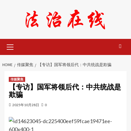
Skip
to
content
Primary
Menu
HOME
传媒聚焦
【专访】国军将领后代：中共统战是欺骗
传媒聚焦
【专访】国军将领后代：中共统战是
欺骗
2025年10月28日
0