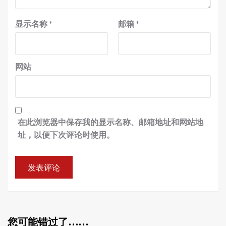
显示名称
*
邮箱
*
网站
在此浏览器中保存我的显示名称、邮箱地址和网站地
址，以便下次评论时使用。
您可能错过了……