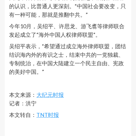
的认识，比普通人更深刻。“中国社会要改变，只
有一种可能，那就是推翻中共。”
今年10月，吴绍平、许思龙、游飞翥等律师联合
发起成立了“海外中国人权律师联盟”。
吴绍平表示，“希望通过成立海外律师联盟，团结
结识海内外的有识之士，结束中共的一党独裁、
专制统治，在中国大陆建立一个民主自由、宪政
的美好中国。”
本文来源：
大纪元时报
记者：洪宁
本文转自：
TNT时报