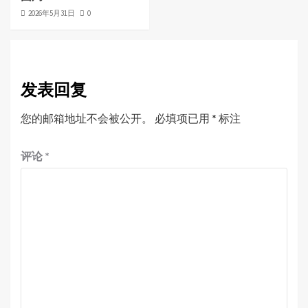
2026年5月31日
0
发表回复
您的邮箱地址不会被公开。
必填项已用
*
标注
评论
*