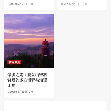
2026年7月28日
0
2026年7月15日
0
传媒聚焦
绿肺之殇：观音山毁林
背后的多方博弈与治理
困局
2026年5月31日
0