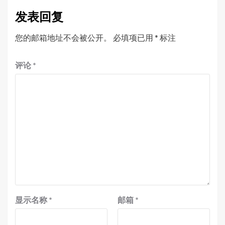
发表回复
您的邮箱地址不会被公开。
必填项已用
*
标注
评论
*
显示名称
*
邮箱
*