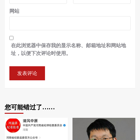
网站
在此浏览器中保存我的显示名称、邮箱地址和网站地
址，以便下次评论时使用。
您可能错过了……