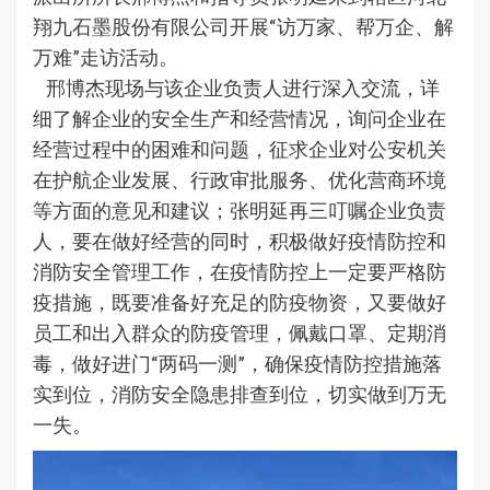
翔九石墨股份有限公司开展“访万家、帮万企、解
万难”走访活动。
邢博杰现场与该企业负责人进行深入交流，详
细了解企业的安全生产和经营情况，询问企业在
经营过程中的困难和问题，征求企业对公安机关
在护航企业发展、行政审批服务、优化营商环境
等方面的意见和建议；张明延再三叮嘱企业负责
人，要在做好经营的同时，积极做好疫情防控和
消防安全管理工作，在疫情防控上一定要严格防
疫措施，既要准备好充足的防疫物资，又要做好
员工和出入群众的防疫管理，佩戴口罩、定期消
毒，做好进门“两码一测”，确保疫情防控措施落
实到位，消防安全隐患排查到位，切实做到万无
一失。