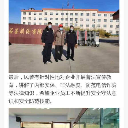
最后，民警有针对性地对企业开展普法宣传教
育，讲解了内部安保、非法融资、防范电信诈骗
等法律知识，希望企业员工不断提升安全守法意
识和安全防范技能。