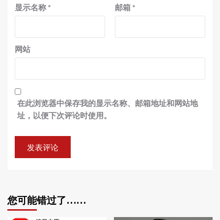
显示名称
*
邮箱
*
网站
在此浏览器中保存我的显示名称、邮箱地址和网站地
址，以便下次评论时使用。
您可能错过了……