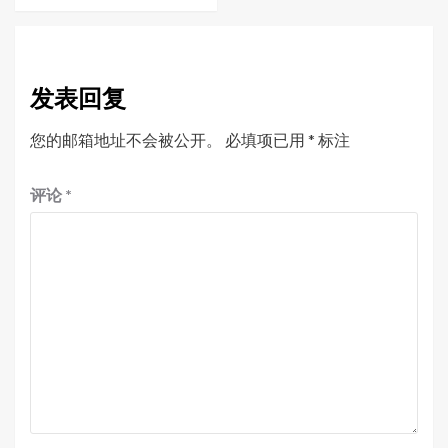
发表回复
您的邮箱地址不会被公开。
必填项已用
*
标注
评论
*