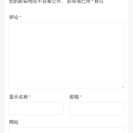
您的邮箱地址不会被公开。
必填项已用
*
标注
评论
*
显示名称
*
邮箱
*
网站