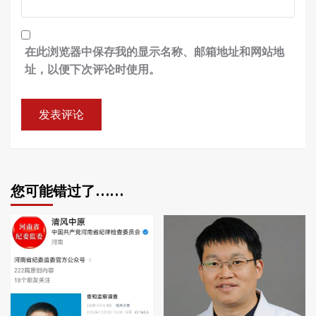
在此浏览器中保存我的显示名称、邮箱地址和网站地
址，以便下次评论时使用。
您可能错过了……