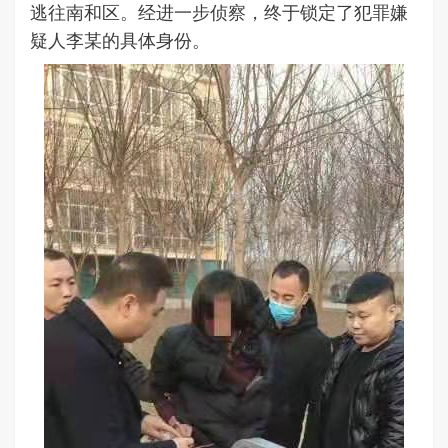
逃往南和区。经进一步侦察，终于锁定了犯罪嫌
疑人李某的具体身份。