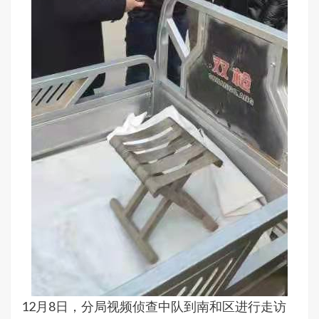
12月8日，分局视频侦查中队到南和区进行走访