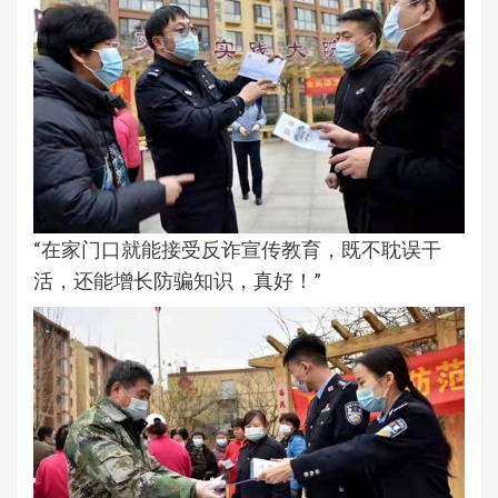
“在家门口就能接受反诈宣传教育，既不耽误干
活，还能增长防骗知识，真好！”