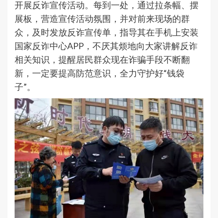
开展反诈宣传活动。每到一处，通过拉条幅、摆
展板，营造宣传活动氛围，并对前来现场的群
众，及时发放反诈宣传单，指导其在手机上安装
国家反诈中心APP，不厌其烦地向大家讲解反诈
相关知识，提醒居民群众现在诈骗手段不断翻
新，一定要提高防范意识，全力守护好“钱袋
子”。