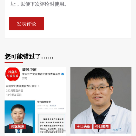
址，以便下次评论时使用。
您可能错过了……
传媒聚焦
今日头条
今日要闻