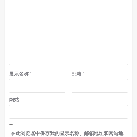
显示名称
*
邮箱
*
网站
在此浏览器中保存我的显示名称、邮箱地址和网站地