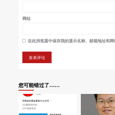
网站
在此浏览器中保存我的显示名称、邮箱地址和网
您可能错过了……