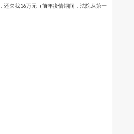
，还欠我16万元（前年疫情期间，法院从第一