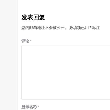
发表回复
您的邮箱地址不会被公开。
必填项已用
*
标注
评论
*
显示名称
*