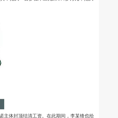
承诺主体封顶结清工资。在此期间，李某锋也给