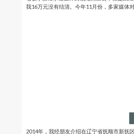
我16万元没有结清。今年11月份，多家媒
2014年，我经朋友介绍在辽宁省抚顺市新