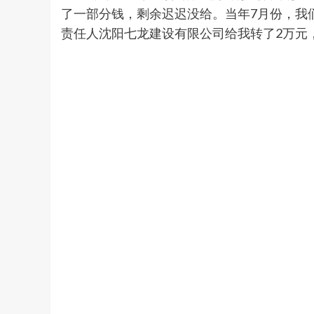
了一部分钱，剩余迟迟没给。当年7月份，我
责任人沈阳七龙建设有限公司给我转了2万元