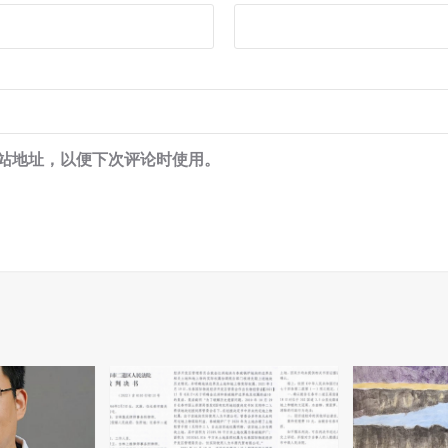
站地址，以便下次评论时使用。