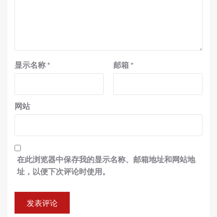
显示名称
*
邮箱
*
网站
在此浏览器中保存我的显示名称、邮箱地址和网站地
址，以便下次评论时使用。