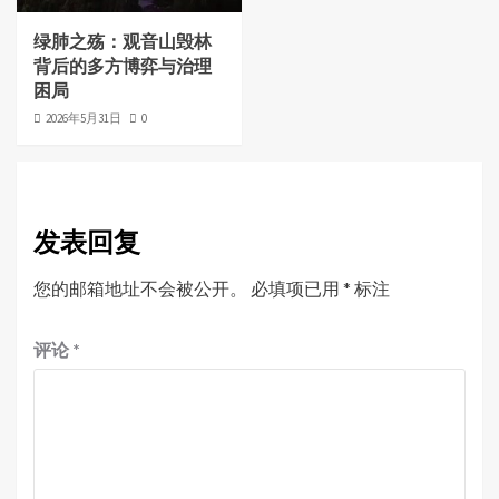
绿肺之殇：观音山毁林
背后的多方博弈与治理
困局
2026年5月31日
0
发表回复
您的邮箱地址不会被公开。
必填项已用
*
标注
评论
*