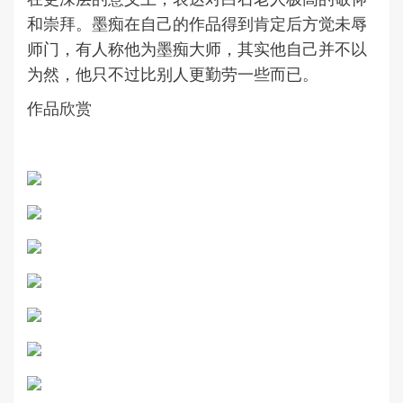
和崇拜。墨痴在自己的作品得到肯定后方觉未辱
师门，有人称他为墨痴大师，其实他自己并不以
为然，他只不过比别人更勤劳一些而已。
作品欣赏