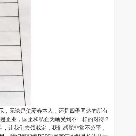
表示，无论是贺爱春本人，还是四季同达的所有
样是企业，国企和私企为啥受到不一样的对待？
裁定，让我们去领裁定，我们感觉非常不公平，