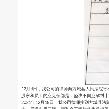
12月4日，我公司的律师向方城县人民法院
股东和员工的意见全部是：坚决不同意解封十
2021年12月18日，我公司律师接到方城