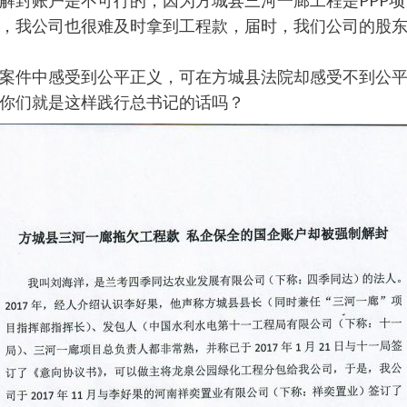
解封账户是不可行的，因为方城县三河一廊工程是PPP项
，我公司也很难及时拿到工程款，届时，我们公司的股
案件中感受到公平正义，可在方城县法院却感受不到公
你们就是这样践行总书记的话吗？