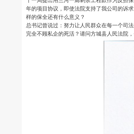
十一局提出用三河一廊剩余工程款作为反担保
年的项目协议，即使法院支持了我公司的诉求
样的保全还有什么意义？
总书记曾说过：努力让人民群众在每一个司法
完全不顾私企的死活？请问方城县人民法院，