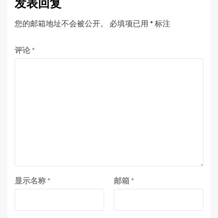
发表回复
您的邮箱地址不会被公开。
必填项已用
*
标注
评论
*
显示名称
*
邮箱
*