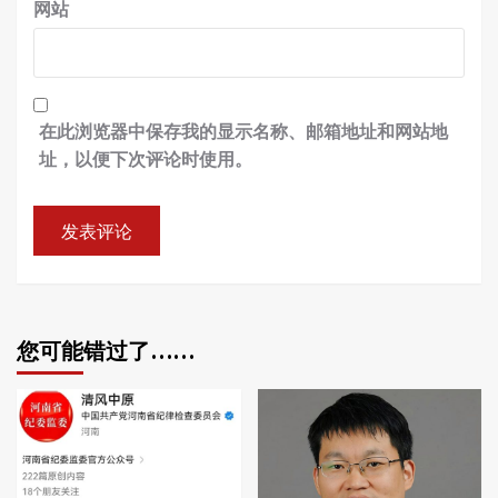
网站
在此浏览器中保存我的显示名称、邮箱地址和网站地
址，以便下次评论时使用。
您可能错过了……