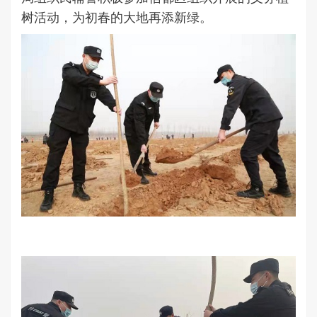
树活动，为初春的大地再添新绿。