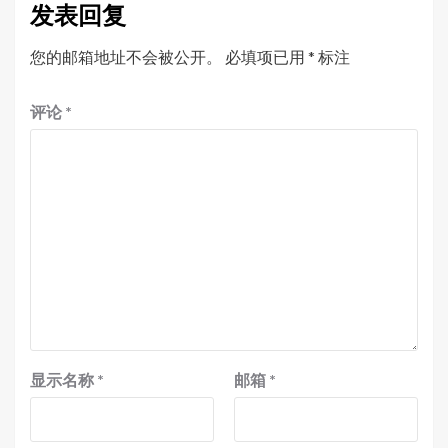
发表回复
您的邮箱地址不会被公开。
必填项已用
*
标注
评论
*
显示名称
*
邮箱
*