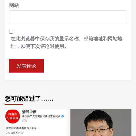
网站
在此浏览器中保存我的显示名称、邮箱地址和网站地
址，以便下次评论时使用。
您可能错过了……