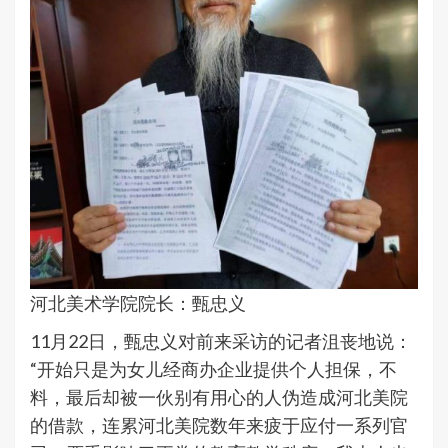
河北美术学院院长：甄忠义
11月22日，甄忠义对前来采访的记者沮丧地说：
“开始只是为女儿经商办企业提供个人担保，不
料，最后却被一伙别有用心的人伪造成河北美院
的借款，连累河北美院数年来疲于应付一系列官