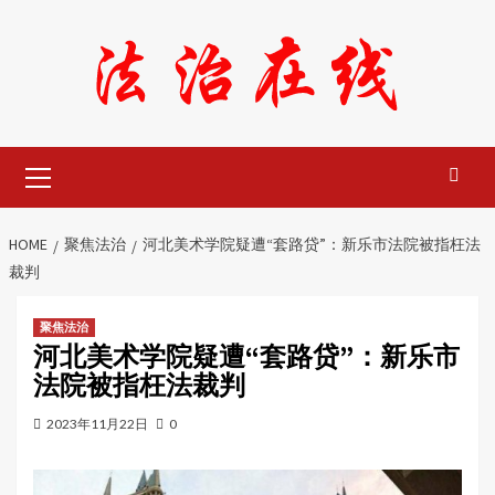
Skip
to
content
Primary
Menu
HOME
聚焦法治
河北美术学院疑遭“套路贷”：新乐市法院被指枉法
裁判
聚焦法治
河北美术学院疑遭“套路贷”：新乐市
法院被指枉法裁判
2023年11月22日
0