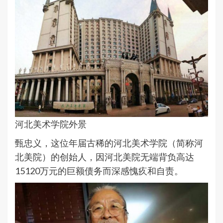
河北美术学院外景
甄忠义，这位年届古稀的河北美术学院（简称河
北美院）的创始人，因河北美院无端背负高达
15120万元的巨额债务而深感愧疚和自责。