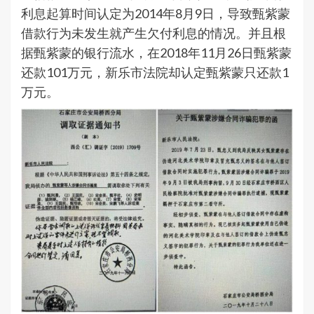
利息起算时间认定为2014年8月9日，导致甄紫蒙
借款行为未发生就产生欠付利息的情况。并且根
据甄紫蒙的银行流水，在2018年11月26日甄紫蒙
还款101万元，新乐市法院却认定甄紫蒙只还款1
万元。