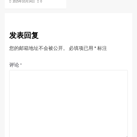
2025年10月14日
0
发表回复
您的邮箱地址不会被公开。
必填项已用
*
标注
评论
*