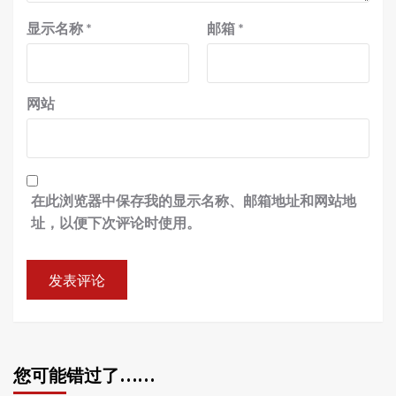
显示名称
*
邮箱
*
网站
在此浏览器中保存我的显示名称、邮箱地址和网站地
址，以便下次评论时使用。
您可能错过了……