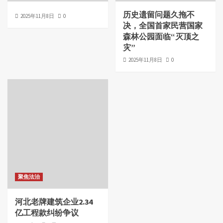
历史遗留问题久拖不
2025年11月8日
0
决，全国首家民营国家
森林公园面临“灭顶之
灾”
2025年11月8日
0
聚焦法治
河北老牌建筑企业2.34
亿工程款纠纷争议