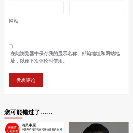
网站
在此浏览器中保存我的显示名称、邮箱地址和网站地
址，以便下次评论时使用。
您可能错过了……