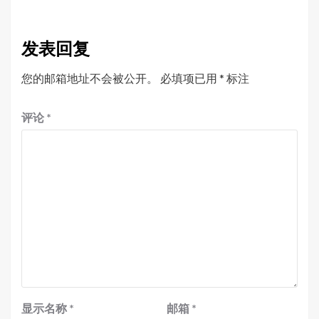
发表回复
您的邮箱地址不会被公开。
必填项已用
*
标注
评论
*
显示名称
*
邮箱
*