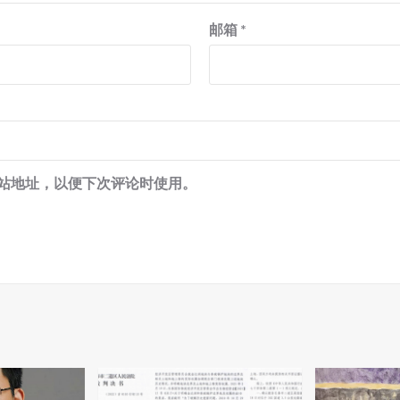
邮箱
*
站地址，以便下次评论时使用。