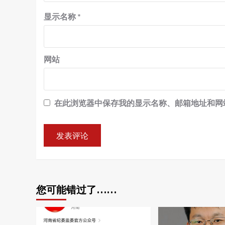
显示名称
*
网站
在此浏览器中保存我的显示名称、邮箱地址和网
您可能错过了……