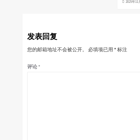
2025年1
发表回复
您的邮箱地址不会被公开。
必填项已用
*
标注
评论
*