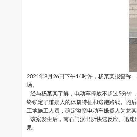
2021年8月26日下午14时许，杨某某报
场。
经与杨某某了解，电动车停放不超过5分钟
终锁定了嫌疑人的体貌特征和逃跑路线。随后
工地施工人员，确定盗窃电动车嫌疑人为龙某
该案发生后，南石门派出所快速反应、迅速出击
果。