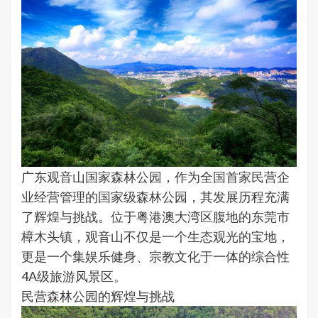
广东观音山国家森林公园，作为全国首家民营企
业经营管理的国家级森林公园，其发展历程充满
了辉煌与挑战。位于粤港澳大湾区腹地的东莞市
樟木头镇，观音山不仅是一个生态观光的宝地，
更是一个集娱乐健身、宗教文化于一体的综合性
4A级旅游风景区。
民营森林公园的辉煌与挑战