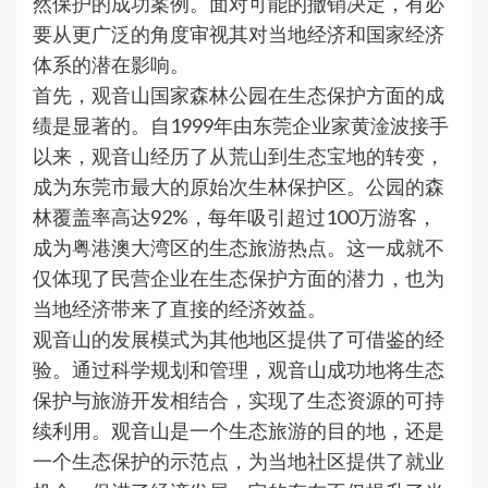
然保护的成功案例。面对可能的撤销决定，有必
要从更广泛的角度审视其对当地经济和国家经济
体系的潜在影响。
首先，观音山国家森林公园在生态保护方面的成
绩是显著的。自1999年由东莞企业家黄淦波接手
以来，观音山经历了从荒山到生态宝地的转变，
成为东莞市最大的原始次生林保护区。公园的森
林覆盖率高达92%，每年吸引超过100万游客，
成为粤港澳大湾区的生态旅游热点。这一成就不
仅体现了民营企业在生态保护方面的潜力，也为
当地经济带来了直接的经济效益。
观音山的发展模式为其他地区提供了可借鉴的经
验。通过科学规划和管理，观音山成功地将生态
保护与旅游开发相结合，实现了生态资源的可持
续利用。观音山是一个生态旅游的目的地，还是
一个生态保护的示范点，为当地社区提供了就业