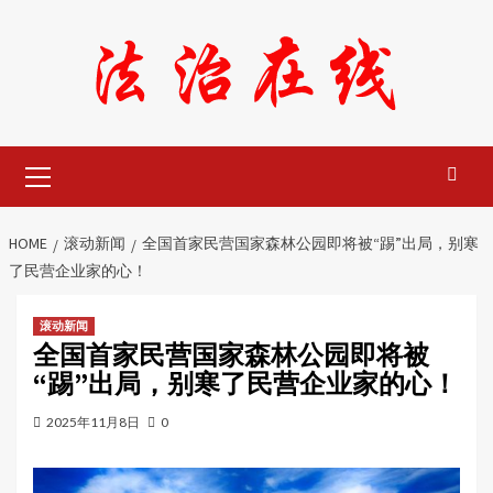
Skip
to
content
Primary
Menu
HOME
滚动新闻
全国首家民营国家森林公园即将被“踢”出局，别寒
了民营企业家的心！
滚动新闻
全国首家民营国家森林公园即将被
“踢”出局，别寒了民营企业家的心！
2025年11月8日
0