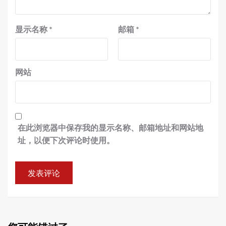
显示名称
*
邮箱
*
网站
在此浏览器中保存我的显示名称、邮箱地址和网站地
址，以便下次评论时使用。