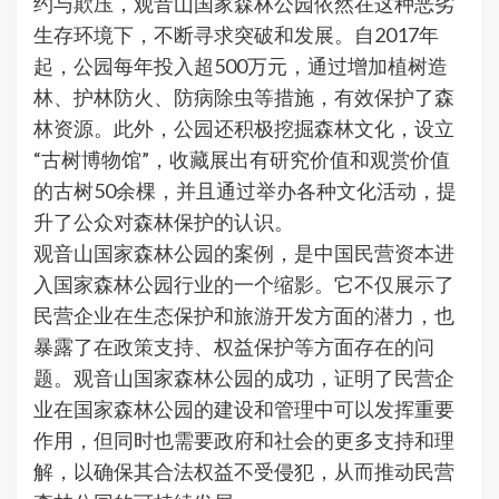
约与欺压，观音山国家森林公园依然在这种恶劣
生存环境下，不断寻求突破和发展。自2017年
起，公园每年投入超500万元，通过增加植树造
林、护林防火、防病除虫等措施，有效保护了森
林资源。此外，公园还积极挖掘森林文化，设立
“古树博物馆”，收藏展出有研究价值和观赏价值
的古树50余棵，并且通过举办各种文化活动，提
升了公众对森林保护的认识。
观音山国家森林公园的案例，是中国民营资本进
入国家森林公园行业的一个缩影。它不仅展示了
民营企业在生态保护和旅游开发方面的潜力，也
暴露了在政策支持、权益保护等方面存在的问
题。观音山国家森林公园的成功，证明了民营企
业在国家森林公园的建设和管理中可以发挥重要
作用，但同时也需要政府和社会的更多支持和理
解，以确保其合法权益不受侵犯，从而推动民营