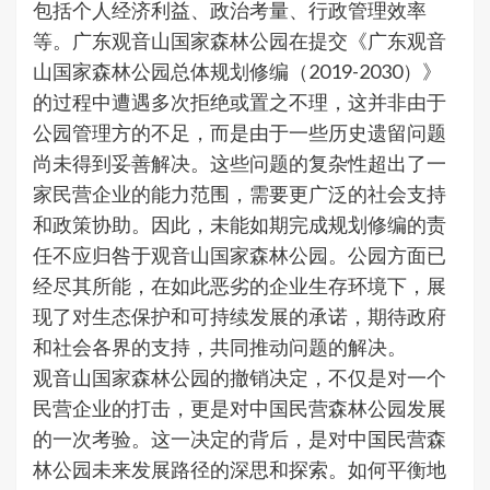
包括个人经济利益、政治考量、行政管理效率
等。广东观音山国家森林公园在提交《广东观音
山国家森林公园总体规划修编（2019-2030）》
的过程中遭遇多次拒绝或置之不理，这并非由于
公园管理方的不足，而是由于一些历史遗留问题
尚未得到妥善解决。这些问题的复杂性超出了一
家民营企业的能力范围，需要更广泛的社会支持
和政策协助。因此，未能如期完成规划修编的责
任不应归咎于观音山国家森林公园。公园方面已
经尽其所能，在如此恶劣的企业生存环境下，展
现了对生态保护和可持续发展的承诺，期待政府
和社会各界的支持，共同推动问题的解决。
观音山国家森林公园的撤销决定，不仅是对一个
民营企业的打击，更是对中国民营森林公园发展
的一次考验。这一决定的背后，是对中国民营森
林公园未来发展路径的深思和探索。如何平衡地