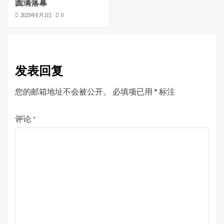
圆满落幕
2025年8月2日
0
发表回复
您的邮箱地址不会被公开。
必填项已用
*
标注
评论
*