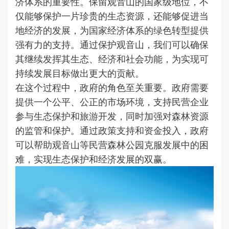
济体系的重要性。保留观音山的国家级地位，不
仅能够保护一片珍贵的生态资源，还能够促进当
地经济的发展，为国家经济体系的绿色转型提供
强有力的支持。通过保护观音山，我们可以确保
其继续发挥其生态、经济和社会功能，为实现可
持续发展目标做出更大的贡献。
在这个过程中，政府的角色至关重要。政府需要
提供一个公平、公正的市场环境，支持民营企业
参与生态保护和旅游开发，同时加强对森林资源
的监管和保护。通过政策支持和资金投入，政府
可以帮助观音山等民营森林公园克服发展中的困
难，实现生态保护和经济发展的双赢。