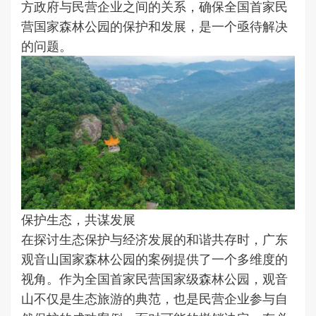
方政府与民营企业之间的关系，确保全国首家民
营国家森林公园的保护和发展，是一个亟待解决
的问题。
保护生态，共谋发展
在探讨生态保护与经济发展的和谐共存时，广东
观音山国家森林公园的案例提供了一个多维度的
视角。作为全国首家民营国家级森林公园，观音
山不仅是生态旅游的典范，也是民营企业参与自