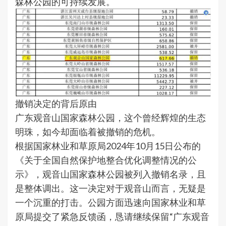
森林公园的可持续发展。
撤销决定的背后原由
广东观音山国家森林公园，这个曾经辉煌的生态
明珠，如今却面临着被撤销的危机。
根据国家林业和草原局2024年10月15日公布的
《关于全国自然保护地整合优化调整情况的公
示》，观音山国家森林公园被列入撤销名录，且
是整体调出。这一决定对于观音山而言，无疑是
一个沉重的打击。公园方面迅速向国家林业和草
原局提交了紧急反馈函，恳请继续保留“广东观音