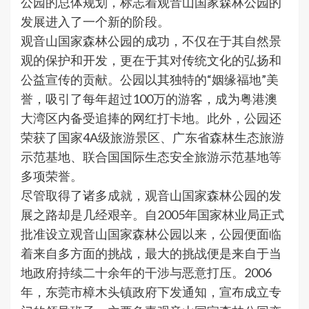
公园的总体规划，标志着观音山国家森林公园的
发展进入了一个新的阶段。
观音山国家森林公园的成功，不仅在于其自然景
观的保护和开发，更在于其对传统文化的弘扬和
公益宣传的贡献。公园以其独特的“姻缘福地”美
誉，吸引了每年超过100万的游客，成为粤港澳
大湾区内备受追捧的网红打卡地。此外，公园还
荣获了国家4A级旅游景区、广东省森林生态旅游
示范基地、联合国国际生态安全旅游示范基地等
多项荣誉。
尽管取得了诸多成就，观音山国家森林公园的发
展之路却是几经艰辛。自2005年国家林业局正式
批准设立观音山国家森林公园以来，公园便面临
着来自多方面的挑战，最大的挑战便是来自于当
地政府持续二十余年的干涉与恶意打压。2006
年，东莞市樟木头镇政府下发通知，宣布成立专