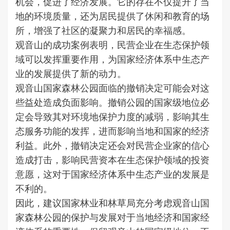
机会，促进了经济发展。它的存在不仅提升了当
地的环境质量，还为居民提供了休闲和教育的场
所，增强了社区的凝聚力和居民的幸福感。
观音山的成功案例表明，民营企业在生态保护领
域可以发挥重要作用，为国家经济体系中生态产
业的发展提供了新的动力。
观音山国家森林公园面临的撤销决定可能会对这
些益处造成负面影响。撤销公园的国家级地位必
定会导致其对环境地保护力度的减弱，影响其生
态服务功能的发挥，进而影响当地和国家的经济
利益。此外，撤销决定还会对民营企业家的信心
造成打击，影响民营资本在生态保护领域的投资
意愿，这对于国家经济体系中生态产业的发展是
不利的。
因此，建议国家林业和林草局充分考虑观音山国
家森林公园的保护与发展对于当地经济和国家经