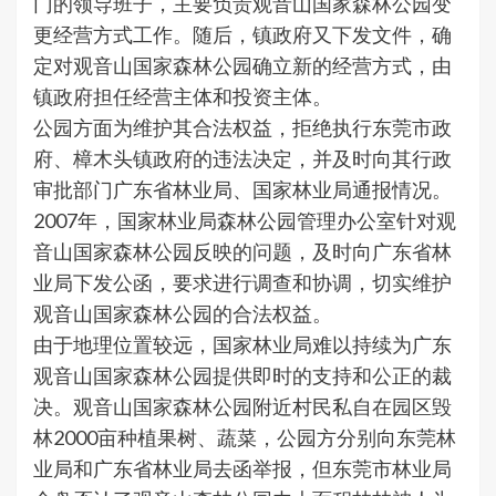
门的领导班子，主要负责观音山国家森林公园变
更经营方式工作。随后，镇政府又下发文件，确
定对观音山国家森林公园确立新的经营方式，由
镇政府担任经营主体和投资主体。
公园方面为维护其合法权益，拒绝执行东莞市政
府、樟木头镇政府的违法决定，并及时向其行政
审批部门广东省林业局、国家林业局通报情况。
2007年，国家林业局森林公园管理办公室针对观
音山国家森林公园反映的问题，及时向广东省林
业局下发公函，要求进行调查和协调，切实维护
观音山国家森林公园的合法权益。
由于地理位置较远，国家林业局难以持续为广东
观音山国家森林公园提供即时的支持和公正的裁
决。观音山国家森林公园附近村民私自在园区毁
林2000亩种植果树、蔬菜，公园方分别向东莞林
业局和广东省林业局去函举报，但东莞市林业局