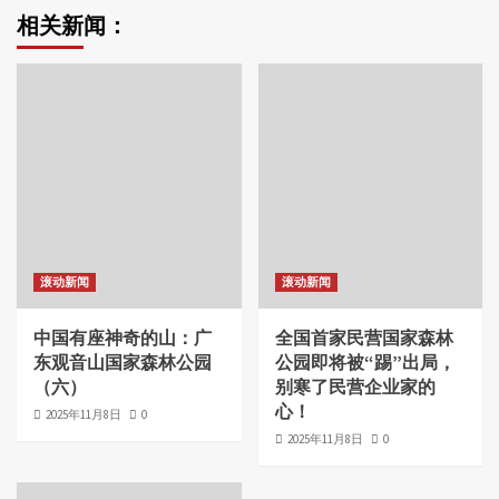
相关新闻：
滚动新闻
滚动新闻
中国有座神奇的山：广
全国首家民营国家森林
东观音山国家森林公园
公园即将被“踢”出局，
（六）
别寒了民营企业家的
心！
2025年11月8日
0
2025年11月8日
0