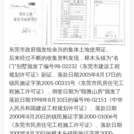
东莞市政府颁发给余兴的集体土地使用证。
后来经过不断的收集资料发现，樟木头镇为“名
门”别墅颁发了编号98-02232《东莞市建设工程
规划许可证》副证、落款日期2005年8月17日的
镇民施证字第2005-00315号《东莞市民房住宅工
程施工许可证》，倒签日期为“颐雅山房”颁发了
落款日期1998年8月10日的编号98-02151《中华
人民共和国建设工程规划许可证》、落款日期
2000年8月20日的镇民施证字第2000-01006号
《东莞市民房住宅工程施工许可证》、落款日期
2000年8月20日的樟木头镇民验证字第2000-