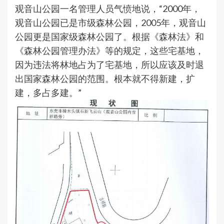
观音山公园一名管理人员气愤地说，“2000年，
观音山公园已是市级森林公园，2005年，观音山
公园更是国家级森林公园了。根据《森林法》和
《森林公园管理办法》等的规定，这些宅基地，
因为违法将林地占为了宅基地，所以应该及时退
出国家森林公园的范围。根本就不得新建，扩
建，多占多建。”