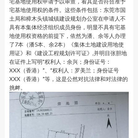
宅基地使用权申请予以审查，看其是否符合准予
宅基地使用权的条件。这些条件包括：东莞市国
土局和樟木头镇城镇建设规划办公室在申请人不
具有本集体经济组织成员身份，明显不具有宅基
地使用权资格的前提下，依然为潘、余等人办理
了7本（潘5本、余2本）《集体土地建设用地使
用证》和《建设工程规划许可证》,并明目张胆地
在证件上写明“权利人：余兴；身份证号：
XXX（香港）”、“权利人：罗美兰；身份证号
XXX（香港）”等，这是公然对抗法律和对法律的
挑衅。