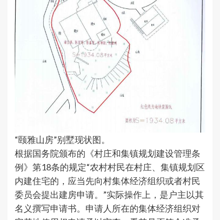
“颐雅山房”别墅现状图。
根据国务院颁布的《村庄和集镇规划建设管理条
例》第18条的规定“农村村民在村庄、集镇规划区
内建住宅的，应当先向村集体经济组织或者村民
委员会提出建房申请。”实际操作上，是户主以其
名义撰写申请书。申请人所在的集体经济组织对