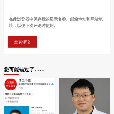
在此浏览器中保存我的显示名称、邮箱地址和网站地
址，以便下次评论时使用。
您可能错过了……