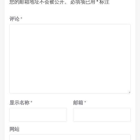
您的邮箱地址不会被公开。
必填项已用
*
标注
评论
*
显示名称
*
邮箱
*
网站