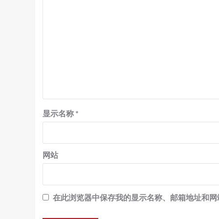
显示名称
*
网站
在此浏览器中保存我的显示名称、邮箱地址和网