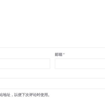
邮箱
*
站地址，以便下次评论时使用。