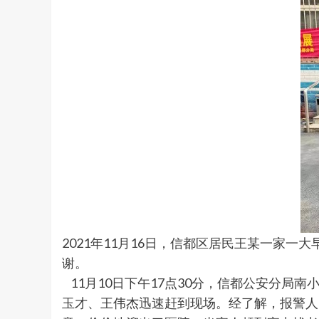
2021年11月16日，信都区居民王某一家
谢。
11月10日下午17点30分，信都公安分局
玉才、王伟杰迅速赶到现场。经了解，报警人