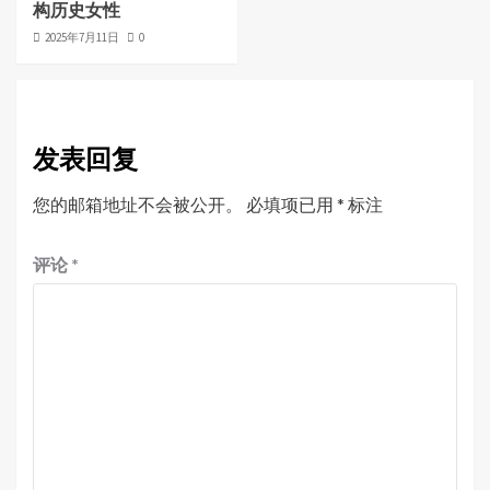
构历史女性
2025年7月11日
0
发表回复
您的邮箱地址不会被公开。
必填项已用
*
标注
评论
*