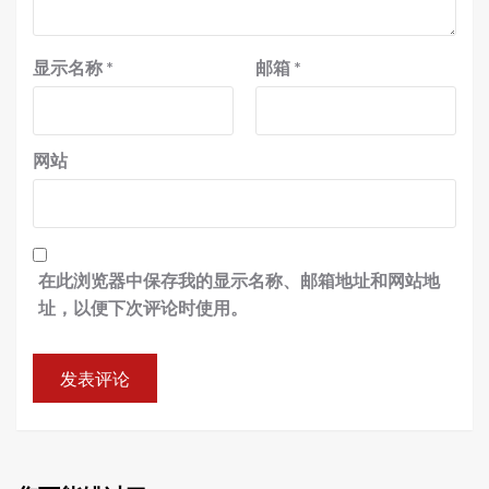
显示名称
*
邮箱
*
网站
在此浏览器中保存我的显示名称、邮箱地址和网站地
址，以便下次评论时使用。