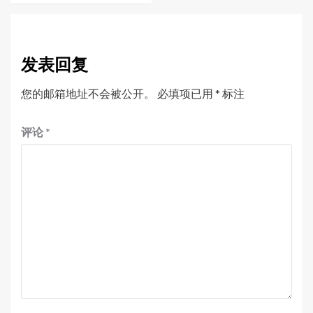
发表回复
您的邮箱地址不会被公开。
必填项已用
*
标注
评论
*