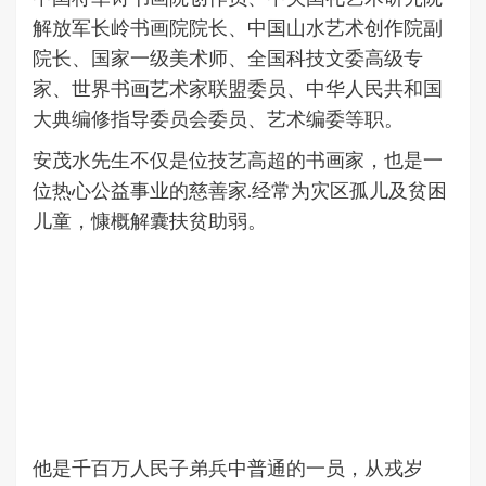
解放军长岭书画院院长、中国山水艺术创作院副
院长、国家一级美术师、全国科技文委高级专
家、世界书画艺术家联盟委员、中华人民共和国
大典编修指导委员会委员、艺术编委等职。
安茂水先生不仅是位技艺高超的书画家，也是一
位热心公益事业的慈善家.经常为灾区孤儿及贫困
儿童，慷概解囊扶贫助弱。
他是千百万人民子弟兵中普通的一员，从戎岁