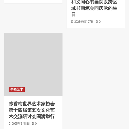
和义同心书画院以跨区
域书画笔会同庆党的生
日
2025年6月27日
0
书画艺术
陈香梅世界艺术家协会
第十四届第五次文化艺
术交流研讨会圆满举行
2025年6月8日
0