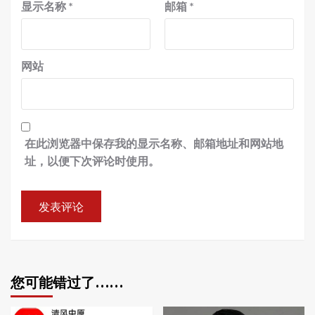
显示名称
*
邮箱
*
网站
在此浏览器中保存我的显示名称、邮箱地址和网站地
址，以便下次评论时使用。
您可能错过了……