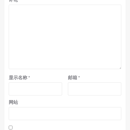
显示名称
*
邮箱
*
网站