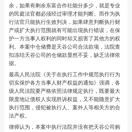
余，如果有剩余东富合作社能分多少，就是专业
的民庭法官都必须经过审理才能判断。而作为执
行法官只能执行生效判决，如果肆意判断执行财
产或扩大执行范围就有可能出现执行错误，在保
护一方当事人权利的同时却又损害了其他方的权
利。本案中仓储费是天谷公司合法款项，法院查
扣冻结天谷公司的仓储款显然不妥，缺乏法律依
据。
最高人民法院《关于在执行工作中规范执行行为
切实保护各方当事人财产权益的通知》强调，各
级人民法院要严格依照法律规定执行，既要最大
限度地让债权人实现胜诉权益，又不能随意扩大
执行范围，侵犯被执行人、案外人等相关方的合
法产权。
律师认为，本案中执行法院并没有把天谷公司购