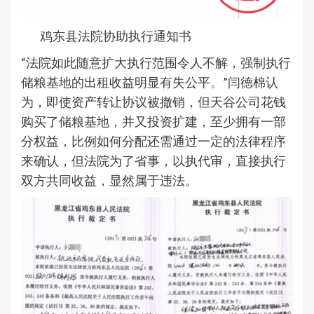
鸡东县法院协助执行通知书
“法院如此随意扩大执行范围令人不解，强制执行
储粮基地的出租收益明显有失公平。”闫德棉认
为，即使资产转让协议被撤销，但天谷公司花钱
购买了储粮基地，并又投资扩建，至少拥有一部
分权益，比例如何分配还需通过一定的法律程序
来确认，但法院为了省事，以执代审，直接执行
双方共同收益，显然属于违法。