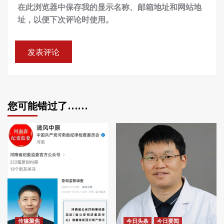
在此浏览器中保存我的显示名称、邮箱地址和网站地
址，以便下次评论时使用。
您可能错过了……
传媒聚焦
今日头条
今日要闻