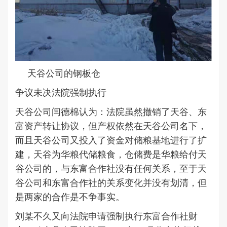
天谷公司的钢板仓
争议未决法院强制执行
天谷公司闫德棉认为：法院虽然撤销了天谷、东
富资产转让协议，但产权依然在天谷公司名下，
而且天谷公司又投入了资金对储粮基地进行了扩
建，天谷为华粮代储粮食，仓储费是华粮给付天
谷公司的，与东富合作社没有任何关系，至于天
谷公司和东富合作社的关系变化并没有划清，但
是两家的合作是不争事实。
刘某不久又向法院申请强制执行东富合作社财