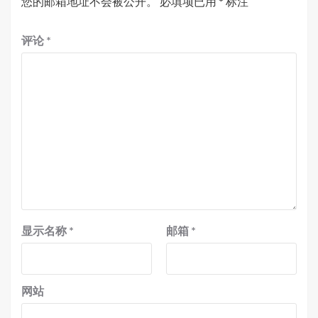
您的邮箱地址不会被公开。
必填项已用
*
标注
评论
*
显示名称
*
邮箱
*
网站