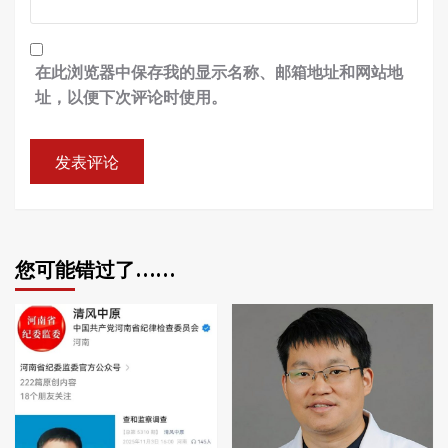
在此浏览器中保存我的显示名称、邮箱地址和网站地
址，以便下次评论时使用。
您可能错过了……