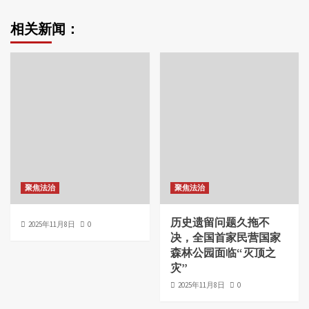
相关新闻：
聚焦法治
聚焦法治
历史遗留问题久拖不
2025年11月8日
0
决，全国首家民营国家
森林公园面临“灭顶之
灾”
2025年11月8日
0