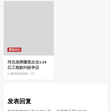
聚焦法治
河北老牌建筑企业2.34
亿工程款纠纷争议
2025年10月14日
0
发表回复