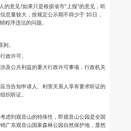
人的意见?如果只是根据省市“上报”的意见，听
息量较大，按规定公示期不得少于 10 日，
撤销程序违法的问题。
原则。
的行政许可。
他涉及公共利益的重大行政许可事项，行政机关
，应当告知申请人、利害关系人享有要求听证的
内组织听证。
有考虑到观音山的特殊性，即观音山公园是全国
撤销广东观音山国家森林公园自然保护地，显然