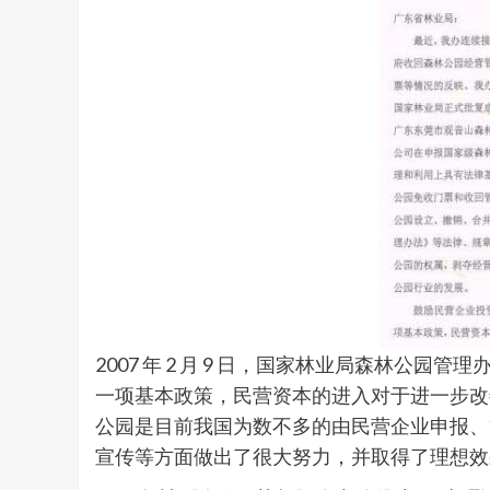
2007 年 2 月 9 日，国家林业局森林公
一项基本政策，民营资本的进入对于进一步改
公园是目前我国为数不多的由民营企业申报、
宣传等方面做出了很大努力，并取得了理想效