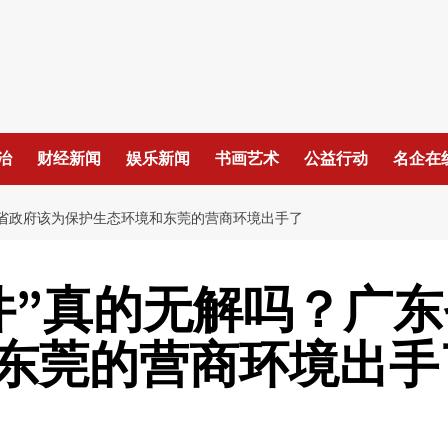
治
财经新闻
娱乐新闻
书画艺术
公益行动
名企在
委省政府该为保护生态环境和东莞的营商环境出手了
件”真的无解吗？广
东莞的营商环境出手