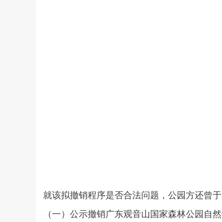
就该拟撤销程序是否合法问题，公园方还曾于 20
（一）公示撤销广东观音山国家森林公园自然