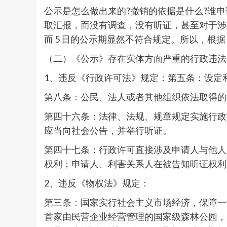
公示是怎么做出来的?撤销的依据是什么?谁申
取汇报，而没有调查，没有听证，甚至对于涉
而 5 日的公示期显然不符合规定。所以，
（二）《公示》存在实体方面严重的行政违法
1、违反《行政许可法》规定：第五条：设定
第八条：公民、法人或者其他组织依法取得的
第四十六条：法律、法规、规章规定实施行政
应当向社会公告，并举行听证。
第四十七条：行政许可直接涉及申请人与他人
权利；申请人、利害关系人在被告知听证权利
2、违反《物权法》规定：
第三条：国家实行社会主义市场经济，保障一
首家由民营企业经营管理的国家级森林公园，