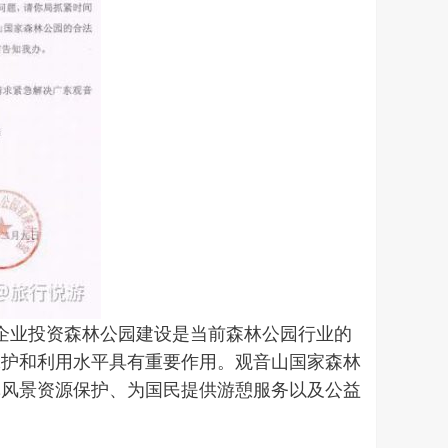
励民营企业投资森林公园建设是当前森林公园行业的
保护和利用水平具有重要作用。观音山国家森林
林风景资源保护、为国民提供游憩服务以及公益